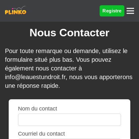
Registre
Nous Contacter
Pour toute remarque ou demande, utilisez le
formulaire situé plus bas. Vous pouvez
également nous contacter à
info@leauestundroit.fr
, nous vous apporterons
une réponse rapide.
Nom du contact
Courriel du contact