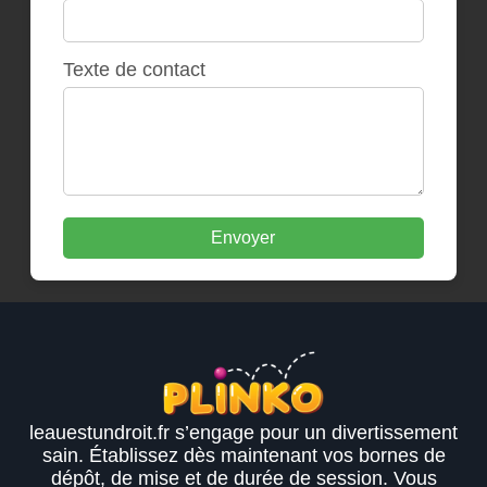
Texte de contact
Envoyer
leauestundroit.fr s’engage pour un divertissement
sain. Établissez dès maintenant vos bornes de
dépôt, de mise et de durée de session. Vous